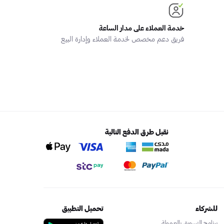
خدمة العملاء على مدار الساعة
فريق دعم مخصص لخدمة العملاء وإدارة البيع
نقبل طرق الدفع التالية
للشركاء
تحميل التطبيق
برنامج التسويق بالعمولة