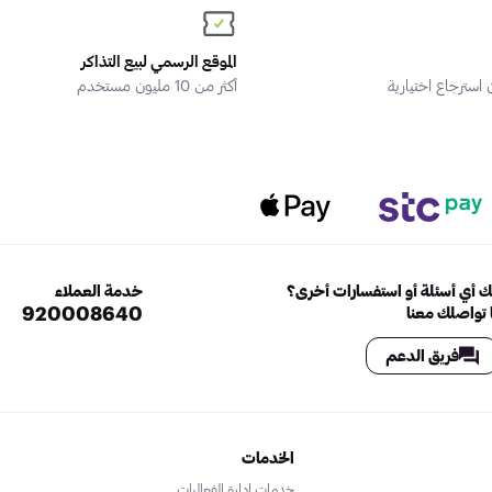
الموقع الرسمي لبيع التذاكر
سترجاع اختيارية
أكثر من 10 مليون مستخدم
 أي أسئلة أو استفسارات أخرى؟
خدمة العملاء
920008640
تواصلك معنا
فريق الدعم
الخدمات
خدمات إدارة الفعاليات