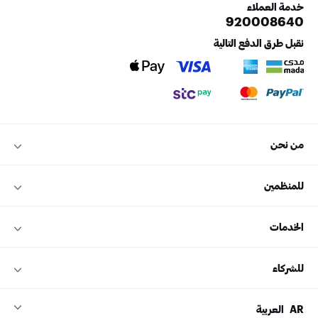
خدمة العملاء
920008640
نقبل طرق الدفع التالية
من نحن
للمنظمين
الخدمات
للشركاء
AR
العربية